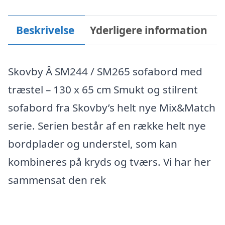
Beskrivelse
Yderligere information
Skovby Â SM244 / SM265 sofabord med
træstel – 130 x 65 cm Smukt og stilrent
sofabord fra Skovby’s helt nye Mix&Match
serie. Serien består af en række helt nye
bordplader og understel, som kan
kombineres på kryds og tværs. Vi har her
sammensat den rek