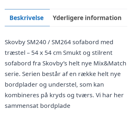
Beskrivelse
Yderligere information
Skovby SM240 / SM264 sofabord med
træstel – 54 x 54 cm Smukt og stilrent
sofabord fra Skovby’s helt nye Mix&Match
serie. Serien består af en række helt nye
bordplader og understel, som kan
kombineres på kryds og tværs. Vi har her
sammensat bordplade