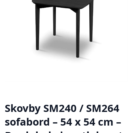
Skovby SM240 / SM264
sofabord – 54 x 54 cm –